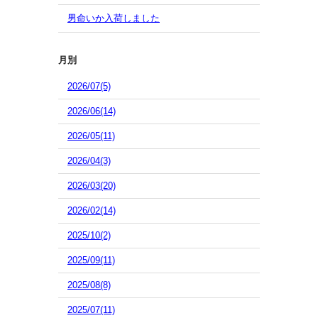
男命いか入荷しました
月別
2026/07(5)
2026/06(14)
2026/05(11)
2026/04(3)
2026/03(20)
2026/02(14)
2025/10(2)
2025/09(11)
2025/08(8)
2025/07(11)