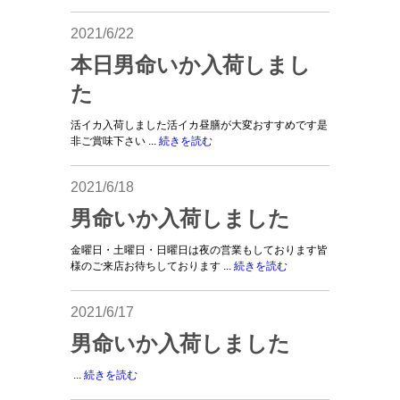
2021/6/22
本日男命いか入荷しまし
た
活イカ入荷しました活イカ昼膳が大変おすすめです是
非ご賞味下さい ...
続きを読む
2021/6/18
男命いか入荷しました
金曜日・土曜日・日曜日は夜の営業もしております皆
様のご来店お待ちしております ...
続きを読む
2021/6/17
男命いか入荷しました
...
続きを読む