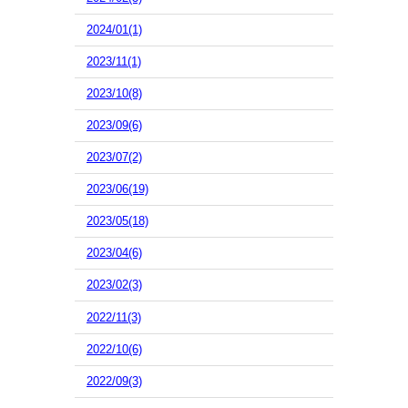
2024/01(1)
2023/11(1)
2023/10(8)
2023/09(6)
2023/07(2)
2023/06(19)
2023/05(18)
2023/04(6)
2023/02(3)
2022/11(3)
2022/10(6)
2022/09(3)