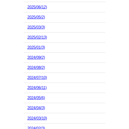
2025/06(12)
2025/05(2)
2025/03(3)
2025/02(13)
2025/01(3)
2024/09(2)
2024/08(2)
2024/07(10)
2024/06(11)
2024/05(6)
2024/04(3)
2024/03(10)
2024/02(3)