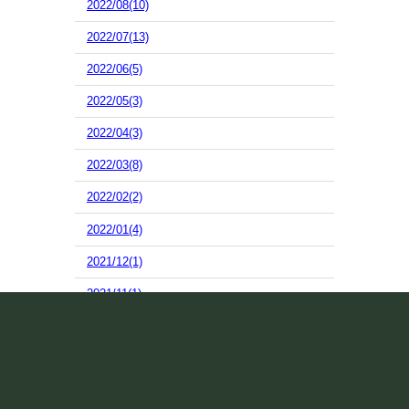
2022/08(10)
2022/07(13)
2022/06(5)
2022/05(3)
2022/04(3)
2022/03(8)
2022/02(2)
2022/01(4)
2021/12(1)
2021/11(1)
2021/10(17)
2021/09(7)
2021/08(10)