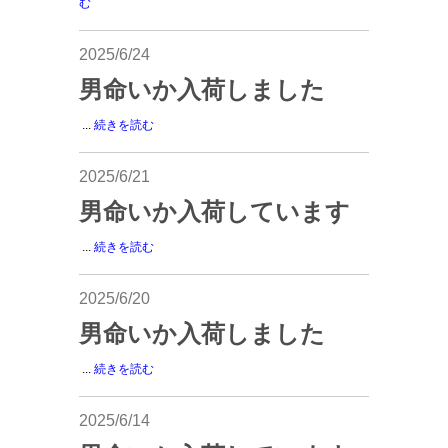
む
2025/6/24
男命いか入荷しました
...
続きを読む
2025/6/21
男命いか入荷しています
...
続きを読む
2025/6/20
男命いか入荷しました
...
続きを読む
2025/6/14