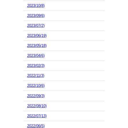
2023/10(8)
2023/09(6)
2023/07(2)
2023/06(19)
2023/05(18)
2023/04(6)
2023/02(3)
2022/11(3)
2022/10(6)
2022/09(3)
2022/08(10)
2022/07(13)
2022/06(5)