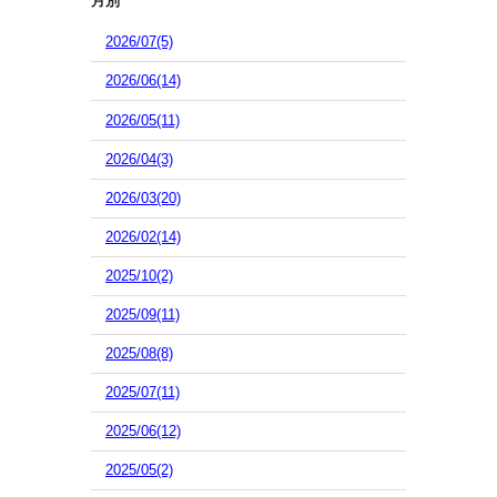
月別
2026/07(5)
2026/06(14)
2026/05(11)
2026/04(3)
2026/03(20)
2026/02(14)
2025/10(2)
2025/09(11)
2025/08(8)
2025/07(11)
2025/06(12)
2025/05(2)