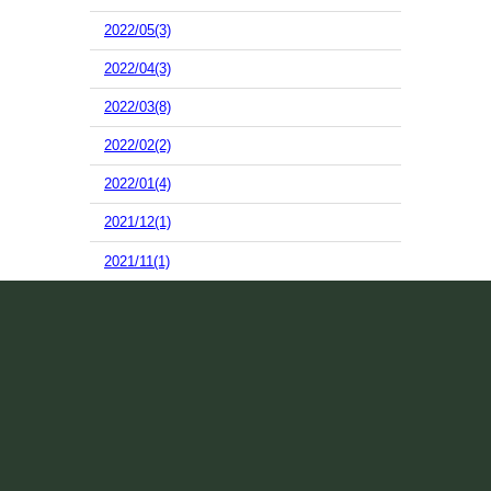
2022/05(3)
2022/04(3)
2022/03(8)
2022/02(2)
2022/01(4)
2021/12(1)
2021/11(1)
2021/10(17)
2021/09(7)
2021/08(10)
2021/07(13)
2021/06(15)