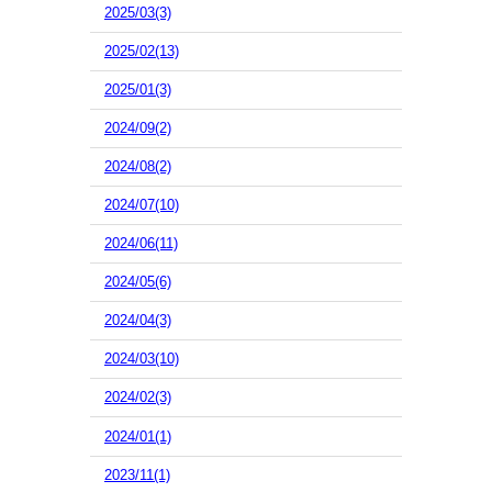
2025/03(3)
2025/02(13)
2025/01(3)
2024/09(2)
2024/08(2)
2024/07(10)
2024/06(11)
2024/05(6)
2024/04(3)
2024/03(10)
2024/02(3)
2024/01(1)
2023/11(1)