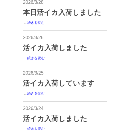
2026/3/28
本日活イカ入荷しました
...
続きを読む
2026/3/26
活イカ入荷しました
...
続きを読む
2026/3/25
活イカ入荷しています
...
続きを読む
2026/3/24
活イカ入荷しました
...
続きを読む