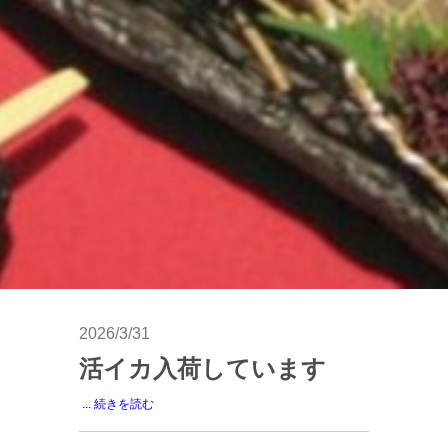
2026/3/31
活イカ入荷しています
...
続きを読む