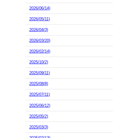
2026/06(14)
2026/05(11)
2026/04(3)
2026/03(20)
2026/02(14)
2025/10(2)
2025/09(11)
2025/08(8)
2025/07(11)
2025/06(12)
2025/05(2)
2025/03(3)
2025/02(13)