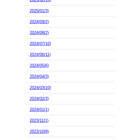
2025/01(3)
2024/09(2)
2024/08(2)
2024/07(10)
2024/06(11)
2024/05(6)
2024/04(3)
2024/03(10)
2024/02(3)
2024/01(1)
2023/11(1)
2023/10(8)