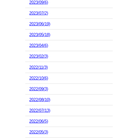
2023/09(6)
2023/07(2)
2023/06(19)
2023/05(18)
2023/04(6)
2023/02(3)
2022/11(3)
2022/10(6)
2022/09(3)
2022/08(10)
2022/07(13)
2022/06(5)
2022/05(3)