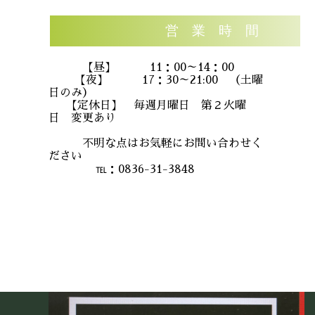
営 業 時 間
【昼】 11：00～14：00
【夜】 17：30～21:00 （土曜
日のみ）
【定休日】 毎週月曜日 第２火曜
日 変更あり
不明な点はお気軽にお問い合わせく
ださい
℡：0836-31-3848