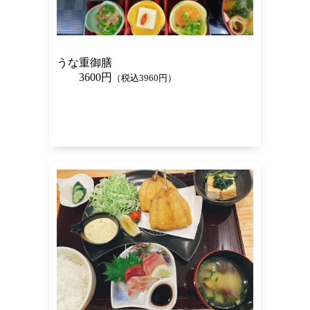
うな重御膳
3600円
（税込3960円）