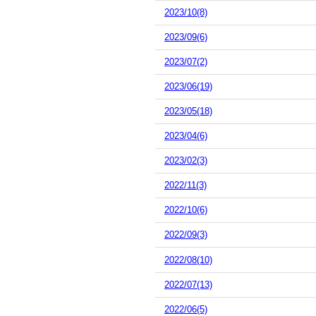
2023/10(8)
2023/09(6)
2023/07(2)
2023/06(19)
2023/05(18)
2023/04(6)
2023/02(3)
2022/11(3)
2022/10(6)
2022/09(3)
2022/08(10)
2022/07(13)
2022/06(5)