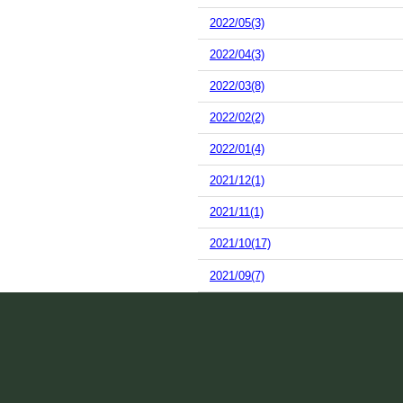
2022/05(3)
2022/04(3)
2022/03(8)
2022/02(2)
2022/01(4)
2021/12(1)
2021/11(1)
2021/10(17)
2021/09(7)
2021/08(10)
2021/07(13)
2021/06(15)
2021/05(2)