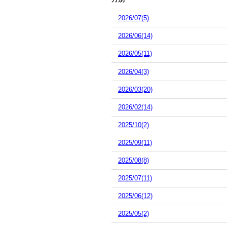
2026/07(5)
2026/06(14)
2026/05(11)
2026/04(3)
2026/03(20)
2026/02(14)
2025/10(2)
2025/09(11)
2025/08(8)
2025/07(11)
2025/06(12)
2025/05(2)