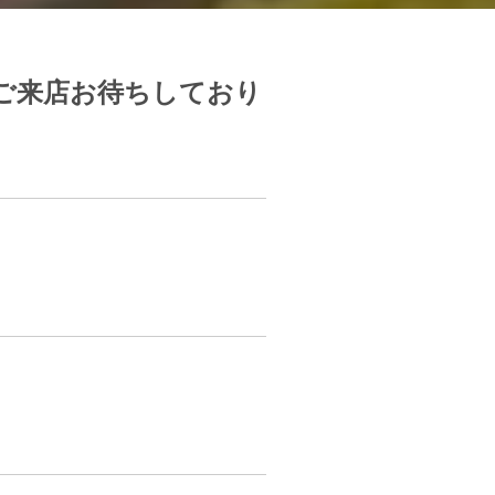
ご来店お待ちしており