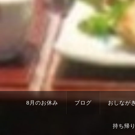
8月のお休み
ブログ
おしなが
持ち帰