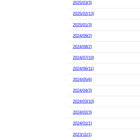
2025/03(3)
2025/02(13)
2025/01(3)
2024/09(2)
2024/08(2)
2024/07(10)
2024/06(11)
2024/05(6)
2024/04(3)
2024/03(10)
2024/02(3)
2024/01(1)
2023/11(1)