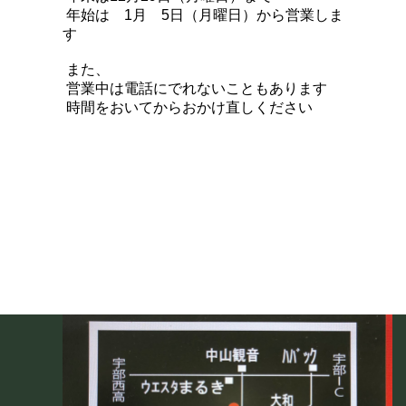
年始は 1月 5日（月曜日）から営業しま
す
また、
営業中は電話にでれないこともあります
時間をおいてからおかけ直しください