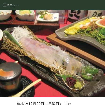
年末は12月29日（月曜日）まで