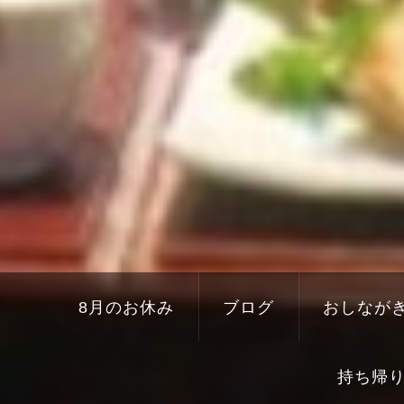
8月のお休み
ブログ
おしなが
持ち帰