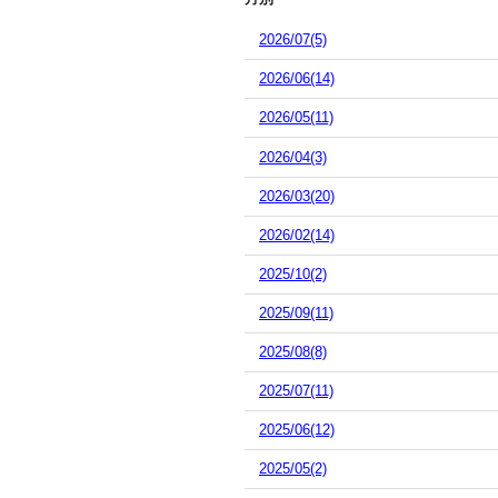
2026/07(5)
2026/06(14)
2026/05(11)
2026/04(3)
2026/03(20)
2026/02(14)
2025/10(2)
2025/09(11)
2025/08(8)
2025/07(11)
2025/06(12)
2025/05(2)