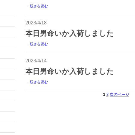
...
続きを読む
2023/4/18
本日男命いか入荷しました
...
続きを読む
2023/4/14
本日男命いか入荷しました
...
続きを読む
1
2
次のページ