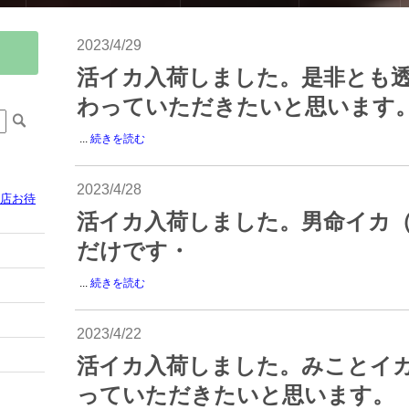
2023/4/29
活イカ入荷しました。是非とも
わっていただきたいと思います
...
続きを読む
2023/4/28
来店お待
活イカ入荷しました。男命イカ
だけです・
...
続きを読む
2023/4/22
活イカ入荷しました。みことイ
っていただきたいと思います。