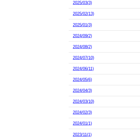
2025/03(3)
2025/02(13)
2025/01(3)
2024/09(2)
2024/08(2)
2024/07(10)
2024/06(11)
2024/05(6)
2024/04(3)
2024/03(10)
2024/02(3)
2024/01(1)
2023/11(1)