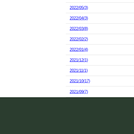
2022/05(3)
2022/04(3)
2022/03(8)
2022/02(2)
2022/01(4)
2021/12(1)
2021/11(1)
2021/10(17)
2021/09(7)
2021/08(10)
2021/07(13)
2021/06(15)
2021/05(2)