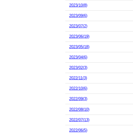
2023/10(8)
2023/09(6)
2023/07(2)
2023/06(19)
2023/05(18)
2023/04(6)
2023/02(3)
2022/11(3)
2022/10(6)
2022/09(3)
2022/08(10)
2022/07(13)
2022/06(5)