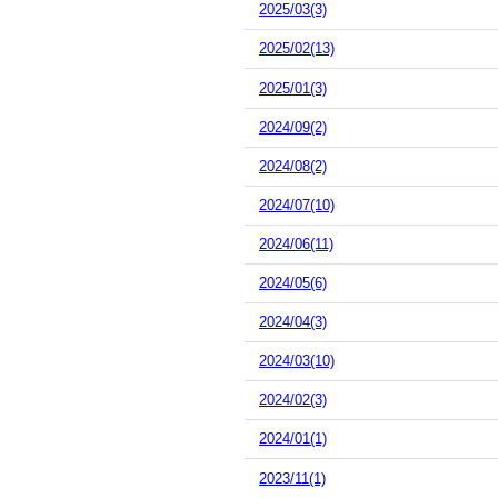
2025/03(3)
2025/02(13)
2025/01(3)
2024/09(2)
2024/08(2)
2024/07(10)
2024/06(11)
2024/05(6)
2024/04(3)
2024/03(10)
2024/02(3)
2024/01(1)
2023/11(1)