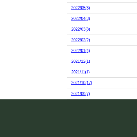
2022/05(3)
2022/04(3)
2022/03(8)
2022/02(2)
2022/01(4)
2021/12(1)
2021/11(1)
2021/10(17)
2021/09(7)
2021/08(10)
2021/07(13)
2021/06(15)
2021/05(2)