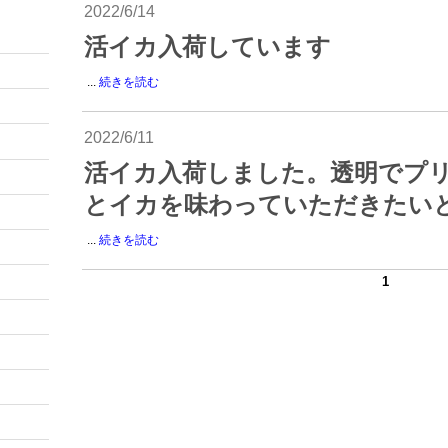
2022/6/14
活イカ入荷しています
...
続きを読む
2022/6/11
活イカ入荷しました。透明でプ
とイカを味わっていただきたい
...
続きを読む
1