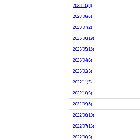
2023/10(8)
2023/09(6)
2023/07(2)
2023/06(19)
2023/05(18)
2023/04(6)
2023/02(3)
2022/11(3)
2022/10(6)
2022/09(3)
2022/08(10)
2022/07(13)
2022/06(5)