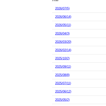
2026/07(5)
2026/06(14)
2026/05(11)
2026/04(3)
2026/03(20)
2026/02(14)
2025/10(2)
2025/09(11)
2025/08(8)
2025/07(11)
2025/06(12)
2025/05(2)