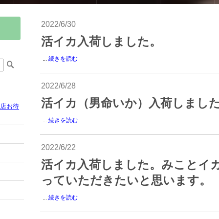
2022/6/30
活イカ入荷しました。
...
続きを読む
2022/6/28
活イカ（男命いか）入荷しまし
来店お待
...
続きを読む
2022/6/22
活イカ入荷しました。みことイ
っていただきたいと思います。
...
続きを読む