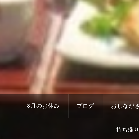
8月のお休み
ブログ
おしなが
持ち帰