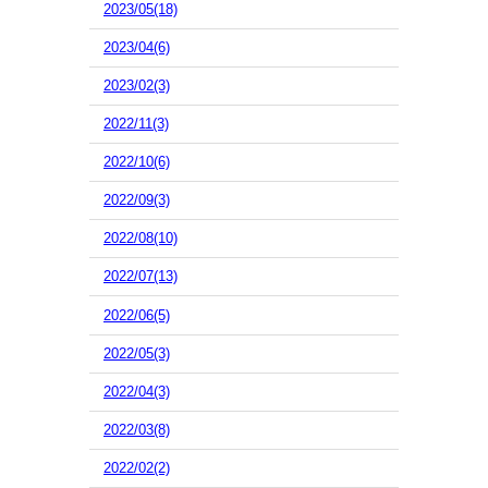
2023/05(18)
2023/04(6)
2023/02(3)
2022/11(3)
2022/10(6)
2022/09(3)
2022/08(10)
2022/07(13)
2022/06(5)
2022/05(3)
2022/04(3)
2022/03(8)
2022/02(2)