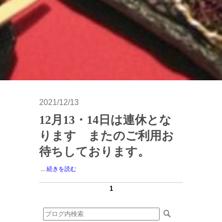
2021/12/13
12月13・14日は連休とな
ります またのご利用お
待ちしております。
...
続きを読む
1