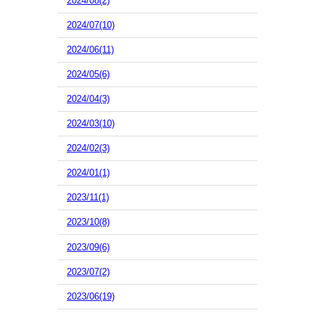
2024/08(2)
2024/07(10)
2024/06(11)
2024/05(6)
2024/04(3)
2024/03(10)
2024/02(3)
2024/01(1)
2023/11(1)
2023/10(8)
2023/09(6)
2023/07(2)
2023/06(19)