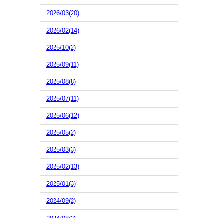
2026/03(20)
2026/02(14)
2025/10(2)
2025/09(11)
2025/08(8)
2025/07(11)
2025/06(12)
2025/05(2)
2025/03(3)
2025/02(13)
2025/01(3)
2024/09(2)