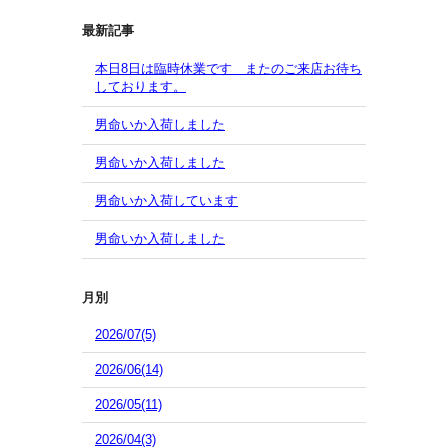
最新記事
本日8日は臨時休業です またのご来店お待ち
しております。
男命いか入荷しました
男命いか入荷しました
男命いか入荷しています
男命いか入荷しました
月別
2026/07(5)
2026/06(14)
2026/05(11)
2026/04(3)