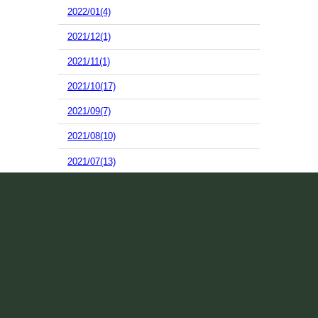
2022/01(4)
2021/12(1)
2021/11(1)
2021/10(17)
2021/09(7)
2021/08(10)
2021/07(13)
2021/06(15)
2021/05(2)