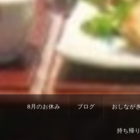
8月のお休み
ブログ
おしなが
持ち帰