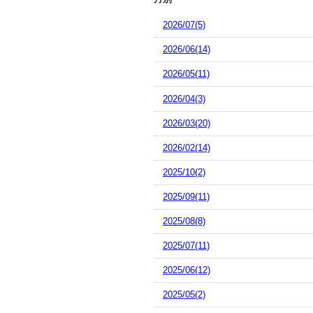
2026/07(5)
2026/06(14)
2026/05(11)
2026/04(3)
2026/03(20)
2026/02(14)
2025/10(2)
2025/09(11)
2025/08(8)
2025/07(11)
2025/06(12)
2025/05(2)