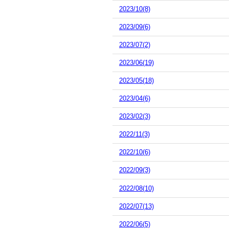
2023/10(8)
2023/09(6)
2023/07(2)
2023/06(19)
2023/05(18)
2023/04(6)
2023/02(3)
2022/11(3)
2022/10(6)
2022/09(3)
2022/08(10)
2022/07(13)
2022/06(5)