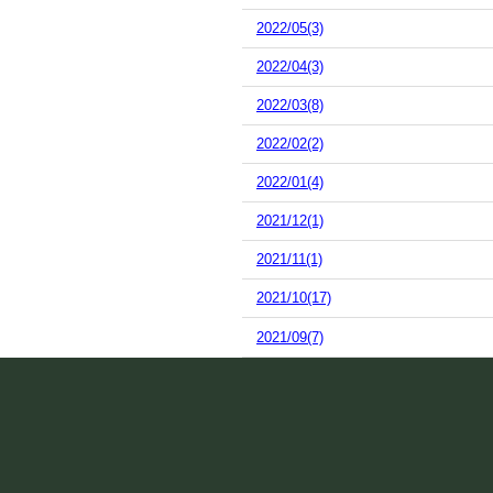
2022/05(3)
2022/04(3)
2022/03(8)
2022/02(2)
2022/01(4)
2021/12(1)
2021/11(1)
2021/10(17)
2021/09(7)
2021/08(10)
2021/07(13)
2021/06(15)
2021/05(2)