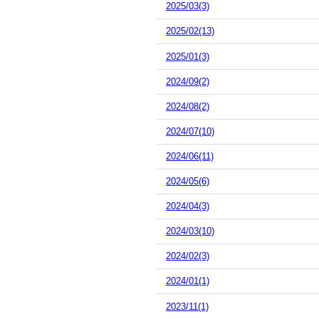
2025/03(3)
2025/02(13)
2025/01(3)
2024/09(2)
2024/08(2)
2024/07(10)
2024/06(11)
2024/05(6)
2024/04(3)
2024/03(10)
2024/02(3)
2024/01(1)
2023/11(1)