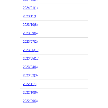
2024/01(1)
2023/11(1)
2023/10(8)
2023/09(6)
2023/07(2)
2023/06(19)
2023/05(18)
2023/04(6)
2023/02(3)
2022/11(3)
2022/10(6)
2022/09(3)