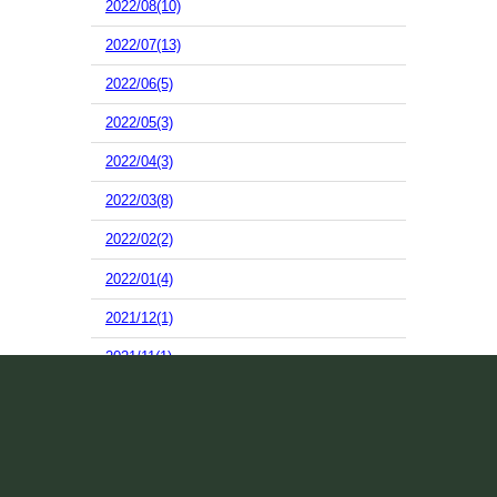
2022/08(10)
2022/07(13)
2022/06(5)
2022/05(3)
2022/04(3)
2022/03(8)
2022/02(2)
2022/01(4)
2021/12(1)
2021/11(1)
2021/10(17)
2021/09(7)
2021/08(10)