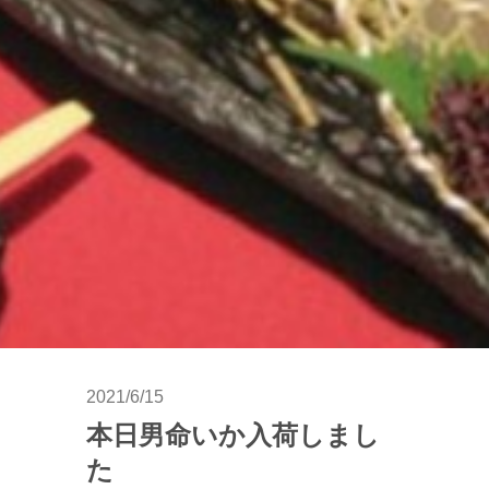
2021/6/15
本日男命いか入荷しまし
た