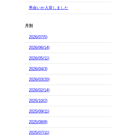
男命いか入荷しました
月別
2026/07(5)
2026/06(14)
2026/05(11)
2026/04(3)
2026/03(20)
2026/02(14)
2025/10(2)
2025/09(11)
2025/08(8)
2025/07(11)