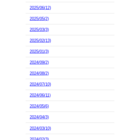
2025/06(12)
2025/05(2)
2025/03(3)
2025/02(13)
2025/01(3)
2024/09(2)
2024/08(2)
2024/07(10)
2024/06(11)
2024/05(6)
2024/04(3)
2024/03(10)
2024/02(3)