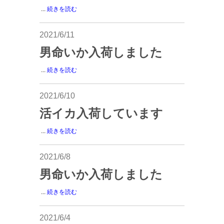
...
続きを読む
2021/6/11
男命いか入荷しました
...
続きを読む
2021/6/10
活イカ入荷しています
...
続きを読む
2021/6/8
男命いか入荷しました
...
続きを読む
2021/6/4