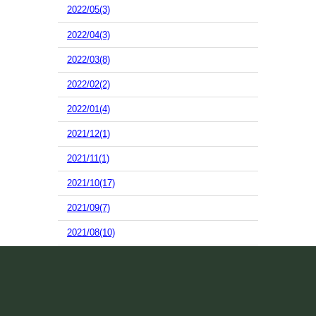
2022/05(3)
2022/04(3)
2022/03(8)
2022/02(2)
2022/01(4)
2021/12(1)
2021/11(1)
2021/10(17)
2021/09(7)
2021/08(10)
2021/07(13)
2021/06(15)
2021/05(2)