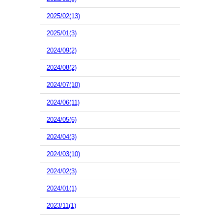
2025/02(13)
2025/01(3)
2024/09(2)
2024/08(2)
2024/07(10)
2024/06(11)
2024/05(6)
2024/04(3)
2024/03(10)
2024/02(3)
2024/01(1)
2023/11(1)