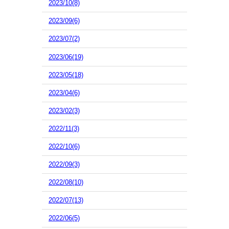
2023/10(8)
2023/09(6)
2023/07(2)
2023/06(19)
2023/05(18)
2023/04(6)
2023/02(3)
2022/11(3)
2022/10(6)
2022/09(3)
2022/08(10)
2022/07(13)
2022/06(5)