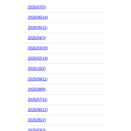
2026/07(5)
2026/06(14)
2026/05(11)
2026/04(3)
2026/03(20)
2026/02(14)
2025/10(2)
2025/09(11)
2025/08(8)
2025/07(11)
2025/06(12)
2025/05(2)
2025/03(3)