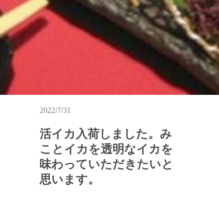
2022/7/31
活イカ入荷しました。み
ことイカを透明なイカを
味わっていただきたいと
思います。