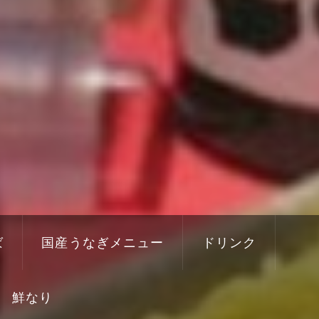
ば
国産うなぎメニュー
ドリンク
鮮なり