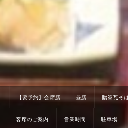
き
【要予約】会席膳
昼膳
贈答瓦そ
り
客席のご案内
営業時間
駐車場