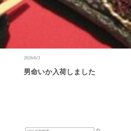
2026/6/3
男命いか入荷しました