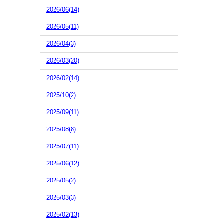
2026/06(14)
2026/05(11)
2026/04(3)
2026/03(20)
2026/02(14)
2025/10(2)
2025/09(11)
2025/08(8)
2025/07(11)
2025/06(12)
2025/05(2)
2025/03(3)
2025/02(13)