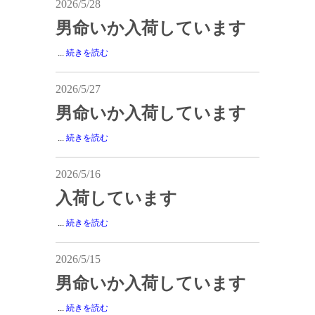
2026/5/28
男命いか入荷しています
...
続きを読む
2026/5/27
男命いか入荷しています
...
続きを読む
2026/5/16
入荷しています
...
続きを読む
2026/5/15
男命いか入荷しています
...
続きを読む