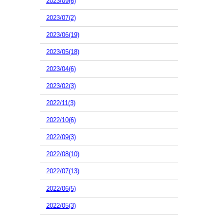
2023/09(6)
2023/07(2)
2023/06(19)
2023/05(18)
2023/04(6)
2023/02(3)
2022/11(3)
2022/10(6)
2022/09(3)
2022/08(10)
2022/07(13)
2022/06(5)
2022/05(3)