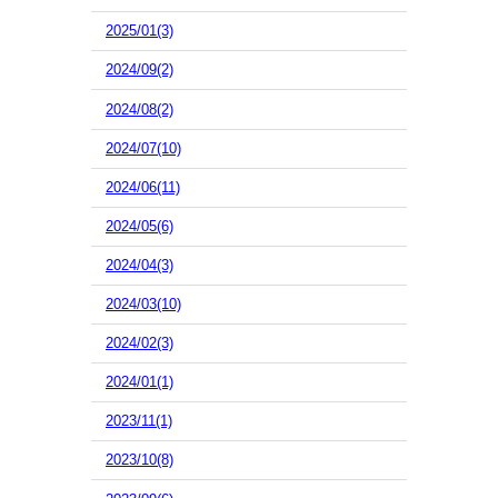
2025/01(3)
2024/09(2)
2024/08(2)
2024/07(10)
2024/06(11)
2024/05(6)
2024/04(3)
2024/03(10)
2024/02(3)
2024/01(1)
2023/11(1)
2023/10(8)